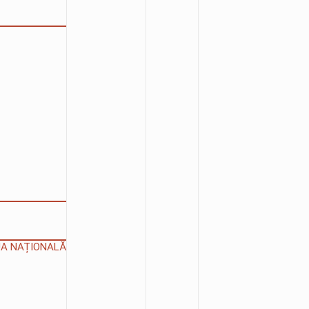
IUA NAȚIONALĂ