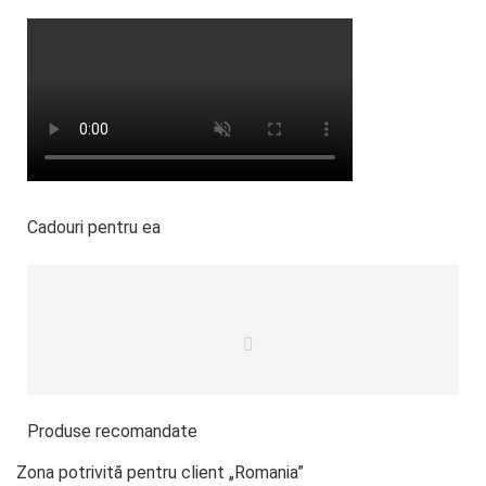
Cadouri pentru ea
Produse recomandate
Zona potrivită pentru client „Romania”