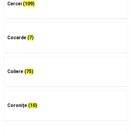
Cercei
(109)
Cocarde
(7)
Coliere
(75)
Coronițe
(10)