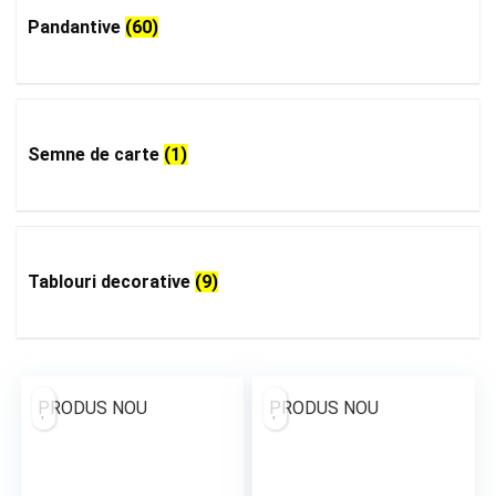
Pandantive
(60)
Semne de carte
(1)
Tablouri decorative
(9)
PRODUS NOU
PRODUS NOU