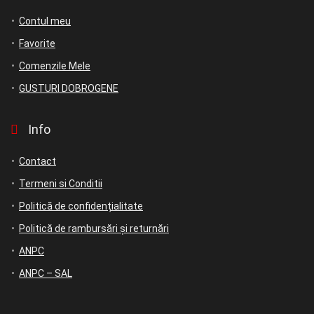
Contul meu
Favorite
Comenzile Mele
GUSTURI DOBROGENE
Info
Contact
Termeni si Conditii
Politică de confidențialitate
Politică de rambursări și returnări
ANPC
ANPC – SAL