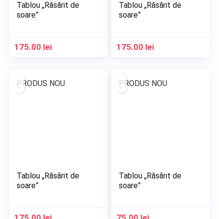
Tablou „Răsărit de
Tablou „Răsărit de
soare”
soare”
175.00
lei
175.00
lei
PRODUS NOU
PRODUS NOU
Tablou „Răsărit de
Tablou „Răsărit de
soare”
soare”
175.00
lei
75.00
lei