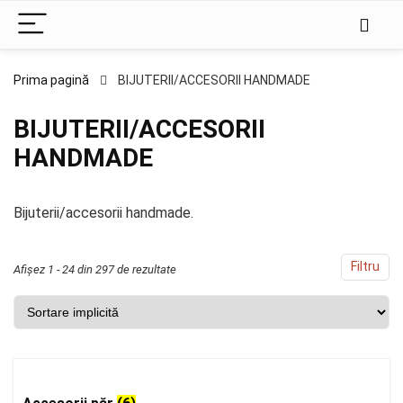
Prima pagină
BIJUTERII/ACCESORII HANDMADE
BIJUTERII/ACCESORII
HANDMADE
Bijuterii/accesorii handmade.
Filtru
Afișez 1 - 24 din 297 de rezultate