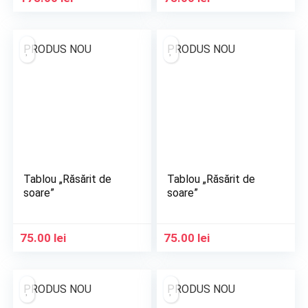
PRODUS NOU
PRODUS NOU
Tablou „Răsărit de
Tablou „Răsărit de
soare”
soare”
75.00
lei
75.00
lei
PRODUS NOU
PRODUS NOU