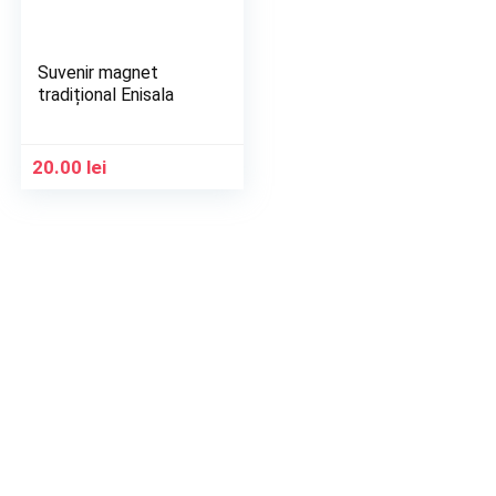
Suvenir magnet
tradițional Enisala
20.00
lei