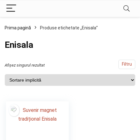
Prima pagină
Produse etichetate „Enisala”
Enisala
Filtru
Afișez singurul rezultat