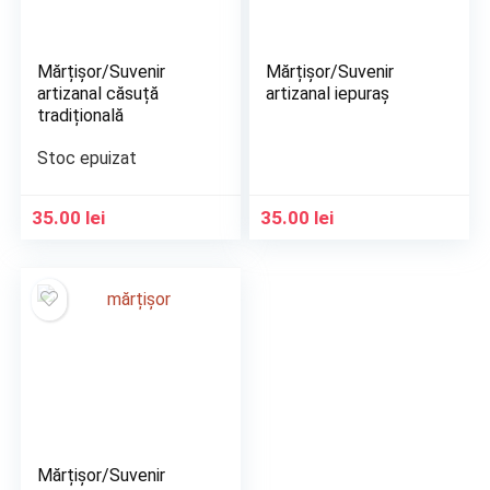
Mărțișor/Suvenir
Mărțișor/Suvenir
artizanal căsuță
artizanal iepuraș
tradițională
Stoc epuizat
35.00
lei
35.00
lei
Mărțișor/Suvenir