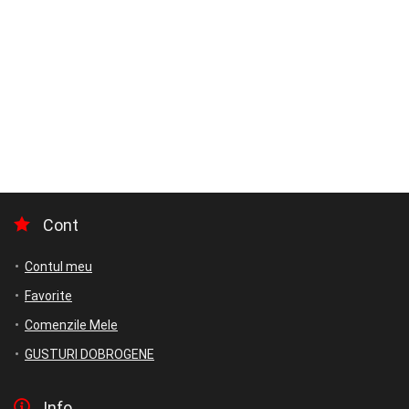
Cont
Contul meu
Favorite
Comenzile Mele
GUSTURI DOBROGENE
Info