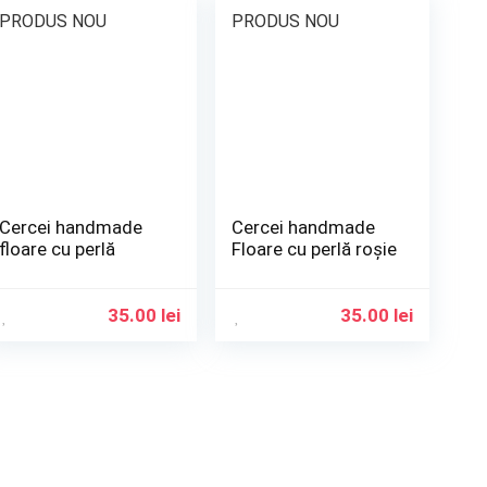
PRODUS NOU
PRODUS NOU
Cercei handmade
Cercei handmade
floare cu perlă
Floare cu perlă roșie
35.00
lei
35.00
lei