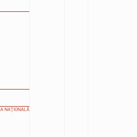
IUA NAȚIONALĂ