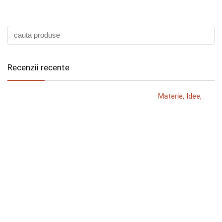
Recenzii recente
Materie, Idee,