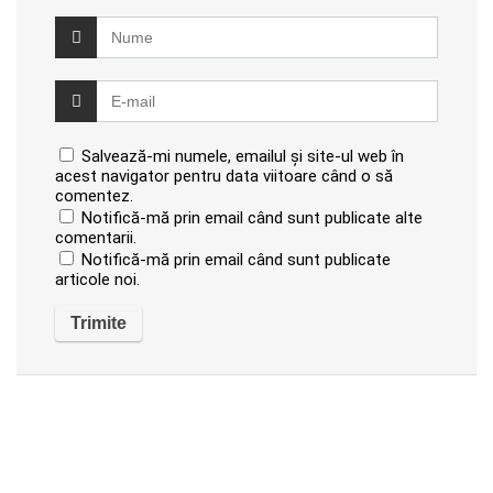
Salvează-mi numele, emailul și site-ul web în
acest navigator pentru data viitoare când o să
comentez.
Notifică-mă prin email când sunt publicate alte
comentarii.
Notifică-mă prin email când sunt publicate
articole noi.