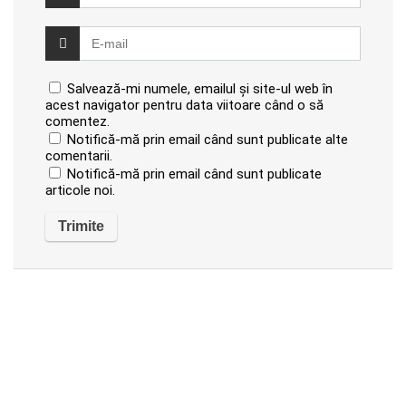
Salvează-mi numele, emailul și site-ul web în
acest navigator pentru data viitoare când o să
comentez.
Notifică-mă prin email când sunt publicate alte
comentarii.
Notifică-mă prin email când sunt publicate
articole noi.