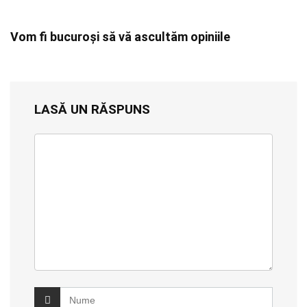
Vom fi bucuroși să vă ascultăm opiniile
LASĂ UN RĂSPUNS