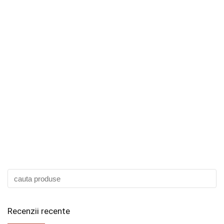
Recenzii recente