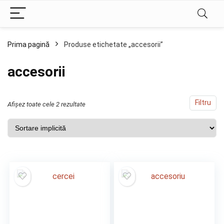
Prima pagină
Produse etichetate „accesorii”
accesorii
Filtru
Afișez toate cele 2 rezultate