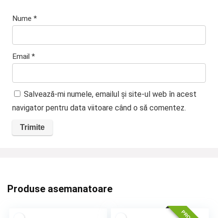
Nume
*
Email
*
Salvează-mi numele, emailul și site-ul web în acest
navigator pentru data viitoare când o să comentez.
Produse asemanatoare