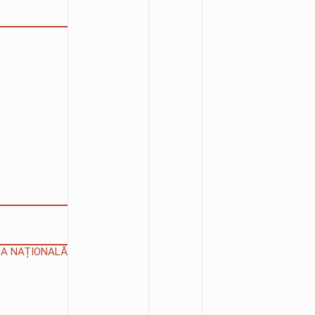
IUA NAȚIONALĂ