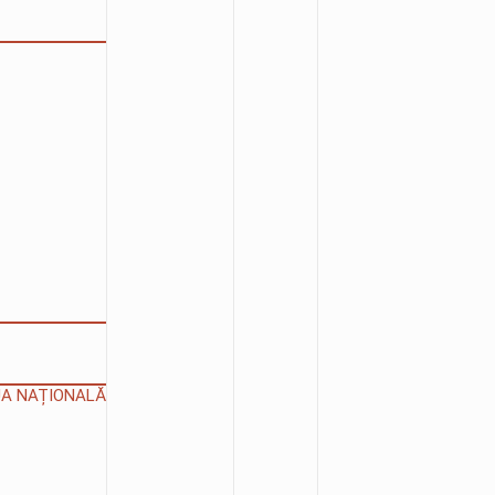
IUA NAȚIONALĂ