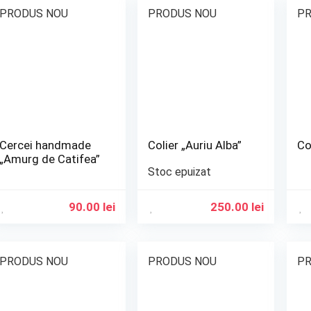
PRODUS NOU
PRODUS NOU
PR
Cercei handmade
Colier „Auriu Alba”
Co
„Amurg de Catifea”
Stoc epuizat
90.00
lei
250.00
lei
PRODUS NOU
PRODUS NOU
PR