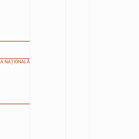
IUA NAȚIONALĂ