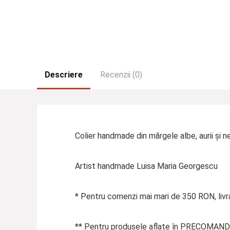
Descriere
Recenzii (0)
Colier handmade din mărgele albe, aurii și 
Artist handmade Luisa Maria Georgescu
* Pentru comenzi mai mari de 350 RON, livra
** Pentru produsele aflate în PRECOMANDĂ