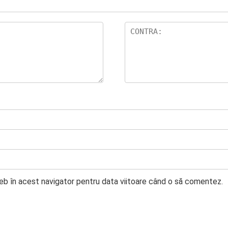
web în acest navigator pentru data viitoare când o să comentez.