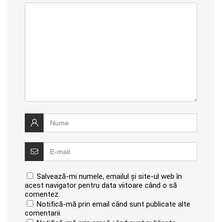
Salvează-mi numele, emailul și site-ul web în
acest navigator pentru data viitoare când o să
comentez.
Notifică-mă prin email când sunt publicate alte
comentarii.