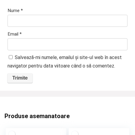
Nume
*
Email
*
Salvează-mi numele, emailul și site-ul web în acest
navigator pentru data viitoare când o să comentez.
Produse asemanatoare