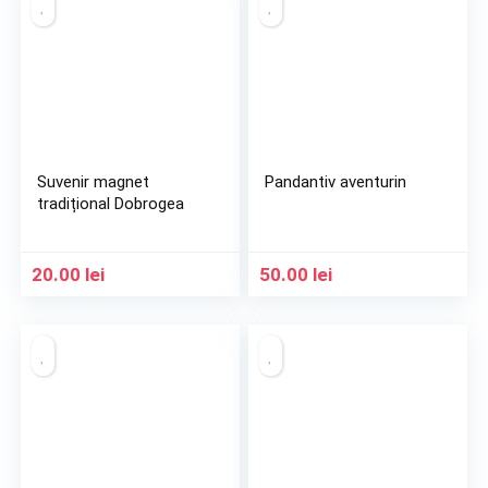
Suvenir magnet
Pandantiv aventurin
tradițional Dobrogea
20.00
lei
50.00
lei