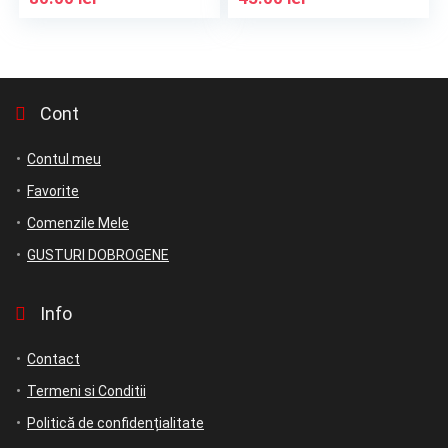
Cont
Contul meu
Favorite
Comenzile Mele
GUSTURI DOBROGENE
Info
Contact
Termeni si Conditii
Politică de confidențialitate