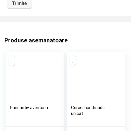
Produse asemanatoare
Pandantiv aventurin
Cercei handmade
unicat