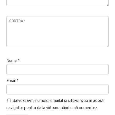
Nume
*
Email
*
Salvează-mi numele, emailul și site-ul web în acest
navigator pentru data viitoare când o să comentez.