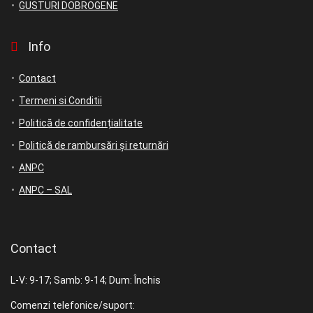
GUSTURI DOBROGENE
Info
Contact
Termeni si Conditii
Politică de confidențialitate
Politică de rambursări și returnări
ANPC
ANPC – SAL
Contact
L-V: 9-17; Samb: 9-14; Dum: Închis
Comenzi telefonice/suport: