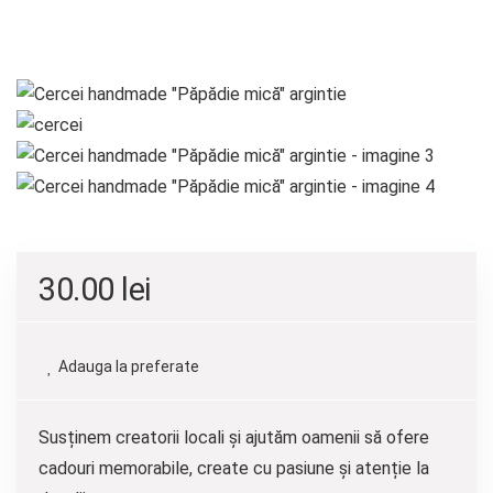
30.00
lei
Adauga la preferate
Susținem creatorii locali și ajutăm oamenii să ofere
cadouri memorabile, create cu pasiune și atenție la