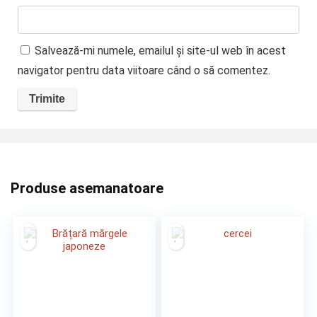
Salvează-mi numele, emailul și site-ul web în acest
navigator pentru data viitoare când o să comentez.
Produse asemanatoare