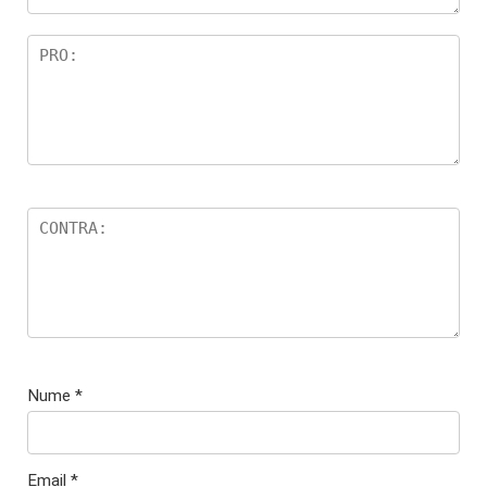
Nume
*
Email
*