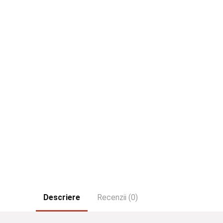
Descriere
Recenzii (0)