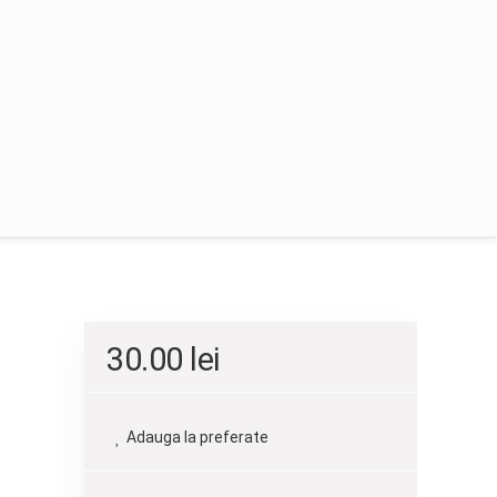
30.00
lei
Adauga la preferate