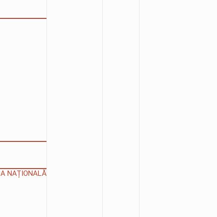
IUA NAȚIONALĂ