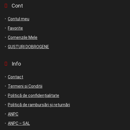
Cont
Contul meu
Favorite
Comenzile Mele
GUSTURI DOBROGENE
Info
Contact
Termeni si Conditii
Politică de confidențialitate
Politică de rambursări și returnări
ANPC
ANPC – SAL