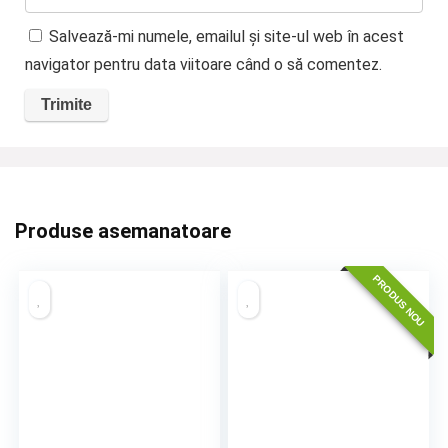
Salvează-mi numele, emailul și site-ul web în acest
navigator pentru data viitoare când o să comentez.
Produse asemanatoare
PRODUS NOU