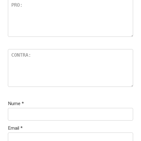
Nume
*
Email
*