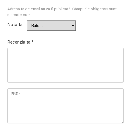
Adresa ta de email nu va fi publicată.
Câmpurile obligatorii sunt
marcate cu
*
Nota ta
Recenzia ta
*