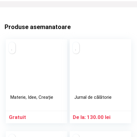
Produse asemanatoare
Materie, Idee, Creație
Jurnal de călătorie
Gratuit
De la:
130.00
lei