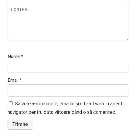
Nume
*
Email
*
Salvează-mi numele, emailul și site-ul web în acest
navigator pentru data viitoare când o să comentez.