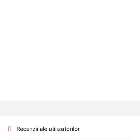
Recenzii ale utilizatorilor