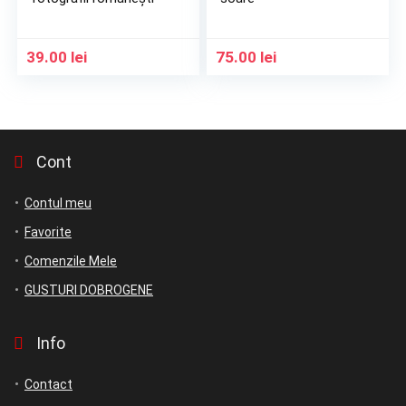
39.00
lei
75.00
lei
Cont
Contul meu
Favorite
Comenzile Mele
GUSTURI DOBROGENE
Info
Contact