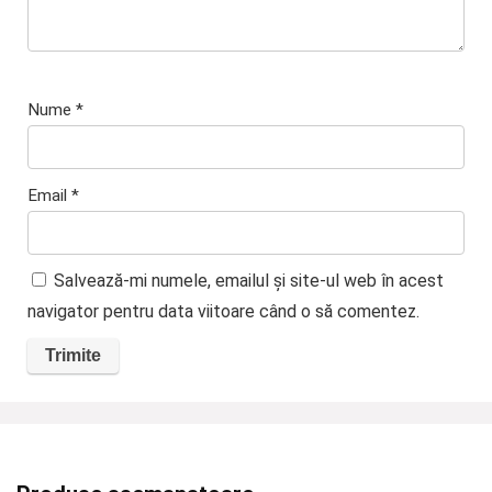
Nume
*
Email
*
Salvează-mi numele, emailul și site-ul web în acest
navigator pentru data viitoare când o să comentez.