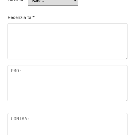
Recenzia ta
*