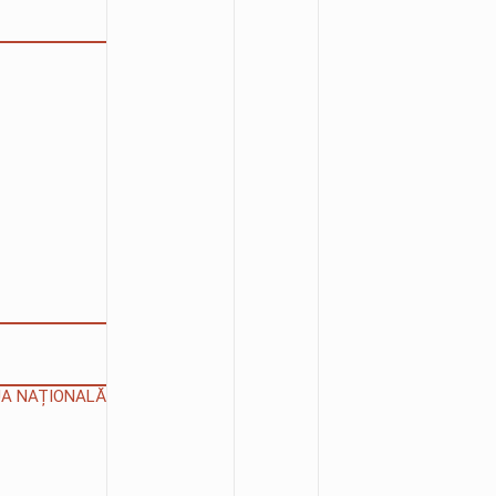
IUA NAȚIONALĂ