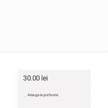
30.00
lei
Adauga la preferate