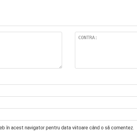
web în acest navigator pentru data viitoare când o să comentez.