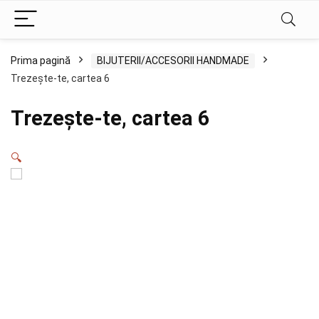
Prima pagină
BIJUTERII/ACCESORII HANDMADE
Trezește-te, cartea 6
Trezește-te, cartea 6
🔍