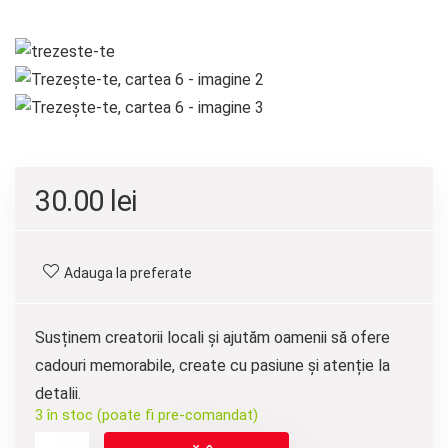
30.00
lei
Adauga la preferate
Susținem creatorii locali și ajutăm oamenii să ofere
cadouri memorabile, create cu pasiune și atenție la
detalii.
3 în stoc (poate fi pre-comandat)