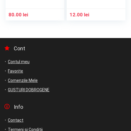
80.00
lei
12.00
lei
Cont
Contul meu
Favorite
Comenzile Mele
GUSTURI DOBROGENE
Info
Contact
Termeni si Conditii