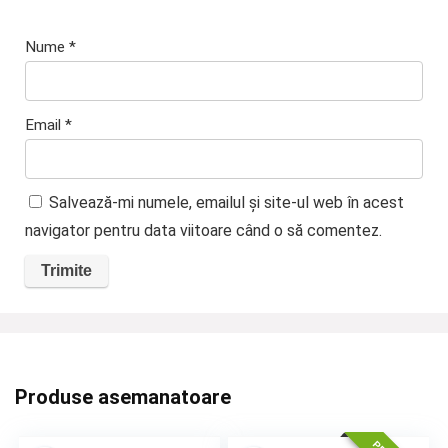
Nume
*
Email
*
Salvează-mi numele, emailul și site-ul web în acest
navigator pentru data viitoare când o să comentez.
Produse asemanatoare