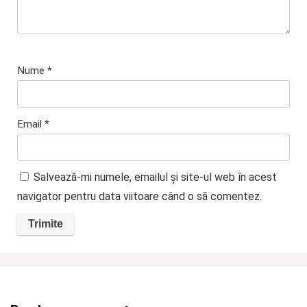
Nume
*
Email
*
Salvează-mi numele, emailul și site-ul web în acest
navigator pentru data viitoare când o să comentez.