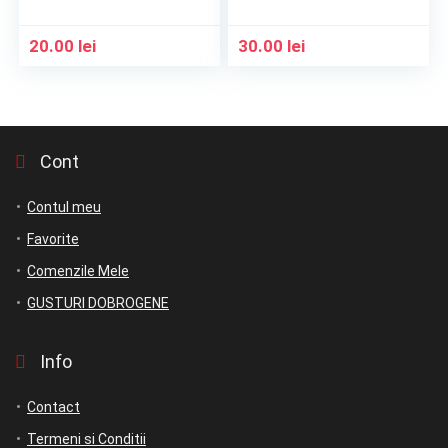
20.00
lei
30.00
lei
Cont
Contul meu
Favorite
Comenzile Mele
GUSTURI DOBROGENE
Info
Contact
Termeni si Conditii