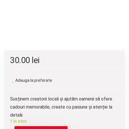
30.00
lei
Adauga la preferate
Susținem creatorii locali și ajutăm oamenii să ofere
cadouri memorabile, create cu pasiune și atenție la
detalii.
1 în stoc