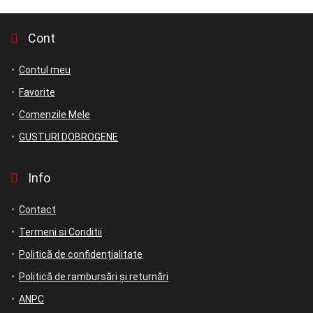
Cont
Contul meu
Favorite
Comenzile Mele
GUSTURI DOBROGENE
Info
Contact
Termeni si Conditii
Politică de confidențialitate
Politică de rambursări și returnări
ANPC