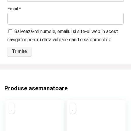
Email
*
Salvează-mi numele, emailul și site-ul web în acest
navigator pentru data viitoare când o să comentez.
Produse asemanatoare