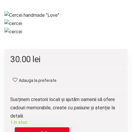
30.00
lei
Adauga la preferate
Susținem creatorii locali și ajutăm oamenii să ofere
cadouri memorabile, create cu pasiune și atenție la
detalii.
1 în stoc