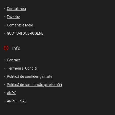
Contul meu
Favorite
Comenzile Mele
GUSTURI DOBROGENE
Info
Contact
Termeni si Conditii
Politică de confidențialitate
Politică de rambursări și returnări
ANPC
ANPC – SAL