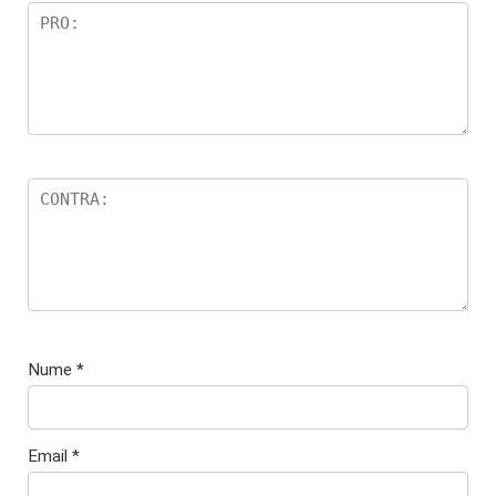
Nume
*
Email
*