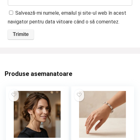
Salvează-mi numele, emailul și site-ul web în acest
navigator pentru data viitoare când o să comentez.
Produse asemanatoare