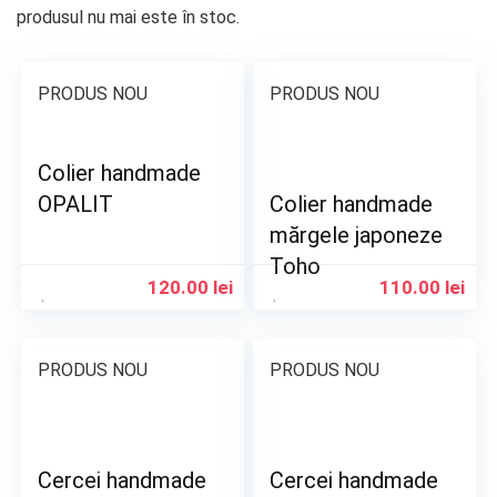
produsul nu mai este în stoc.
PRODUS NOU
PRODUS NOU
Colier handmade
OPALIT
Colier handmade
mărgele japoneze
Toho
120.00
lei
110.00
lei
PRODUS NOU
PRODUS NOU
Cercei handmade
Cercei handmade