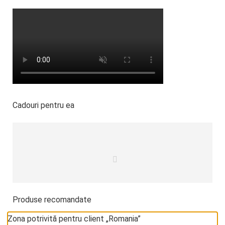
Cadouri pentru ea
Produse recomandate
Zona potrivită pentru client „Romania”