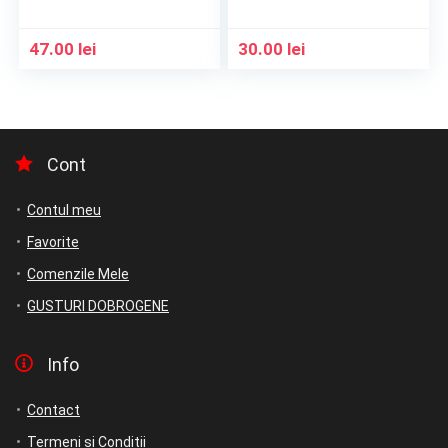
47.00
lei
30.00
lei
Cont
Contul meu
Favorite
Comenzile Mele
GUSTURI DOBROGENE
Info
Contact
Termeni si Conditii