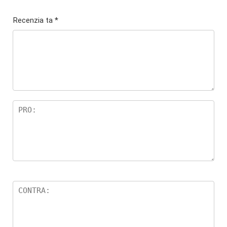
Recenzia ta
*