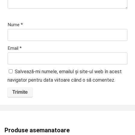
Nume
*
Email
*
Salvează-mi numele, emailul și site-ul web în acest
navigator pentru data viitoare când o să comentez.
Produse asemanatoare