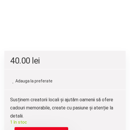
40.00
lei
Adauga la preferate
Susținem creatorii locali și ajutăm oamenii să ofere
cadouri memorabile, create cu pasiune și atenție la
detalii.
1 în stoc