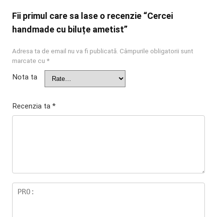
Fii primul care sa lase o recenzie “Cercei
handmade cu biluțe ametist”
Adresa ta de email nu va fi publicată.
Câmpurile obligatorii sunt
marcate cu
*
Nota ta
Recenzia ta
*