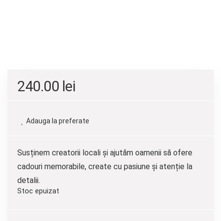
240.00
lei
Adauga la preferate
Susținem creatorii locali și ajutăm oamenii să ofere
cadouri memorabile, create cu pasiune și atenție la
detalii.
Stoc epuizat