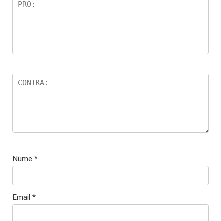
Nume
*
Email
*