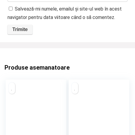
Salvează-mi numele, emailul și site-ul web în acest
navigator pentru data viitoare când o să comentez.
Produse asemanatoare