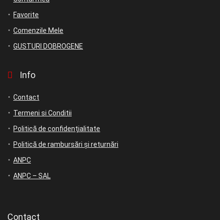
Favorite
Comenzile Mele
GUSTURI DOBROGENE
Info
Contact
Termeni si Conditii
Politică de confidențialitate
Politică de rambursări și returnări
ANPC
ANPC – SAL
Contact