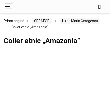
Prima pagină
CREATORI
Luisa Maria Georgescu
Colier etnic „Amazonia”
Colier etnic „Amazonia”